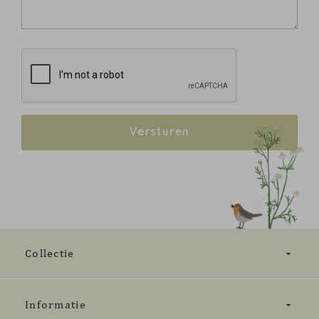
Collectie
Informatie