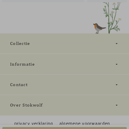
Collectie
Informatie
Contact
Over Stokwolf
privacy verklaring
algemene voorwaarden