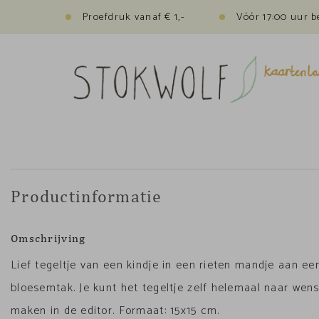
Proefdruk vanaf € 1,-
Vóór 17:00 uur b
Productinformatie
Omschrijving
Lief tegeltje van een kindje in een rieten mandje aan ee
bloesemtak. Je kunt het tegeltje zelf helemaal naar wen
maken in de editor. Formaat: 15x15 cm.