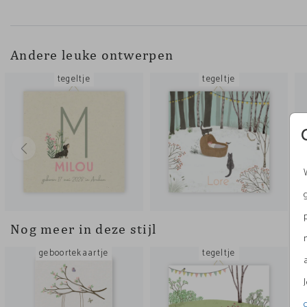
Andere leuke ontwerpen
tegeltje
tegeltje
Nog meer in deze stijl
geboortekaartje
tegeltje