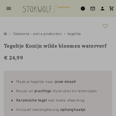
Geboorte - extra producten
tegeltje
Tegeltje Konijn wilde bloemen waterverf
€ 24,99
Maak je tegeltje naar
jouw smaak
!
Keuze uit
prachtige
illustraties en lettertypes
Keramische tegel
met matte afwerking
Inclusief messingkleurig
ophanghaakje