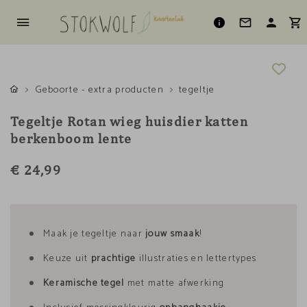
Geboorte - extra producten
tegeltje
Tegeltje Rotan wieg huisdier katten
berkenboom lente
€ 24,99
Maak je tegeltje naar
jouw smaak
!
Keuze uit
prachtige
illustraties en lettertypes
Keramische tegel
met matte afwerking