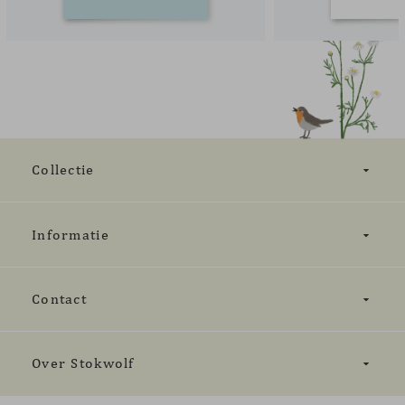
Collectie
Informatie
Contact
Over Stokwolf