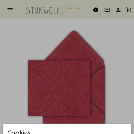
Cookies