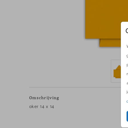
Omschrijving
oker 14 x 14