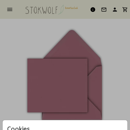
Cookies