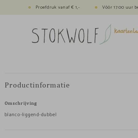
Proefdruk vanaf € 1,-
Vóór 17:00 uur b
Productinformatie
Omschrijving
blanco-liggend-dubbel