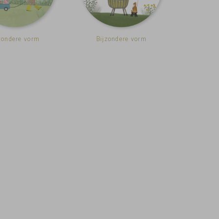
zondere vorm
Bijzondere vorm