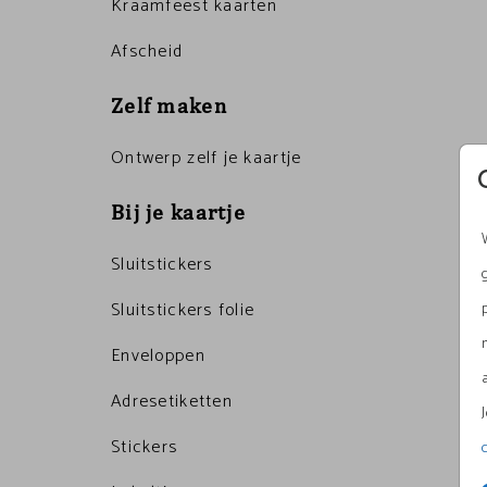
Kraamfeest kaarten
Afscheid
Zelf maken
Ontwerp zelf je kaartje
Bij je kaartje
Sluitstickers
Sluitstickers folie
Enveloppen
Adresetiketten
Stickers