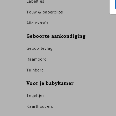
Labeltjes
Touw & paperclips
Alle extra's
Geboorte aankondiging
Geboortevlag
Raambord
Tuinbord
Voor je babykamer
Tegeltjes
Kaarthouders