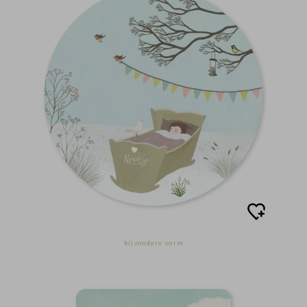
bijzondere vorm