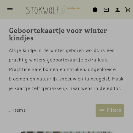
Geboortekaartje voor winter
kindjes
Als je kindje in de winter geboren wordt, is een
prachtig winters geboortekaartje extra leuk.
Prachtige kale bomen en struiken, uitgebloeide
bloemen en natuurlijk sneeuw en tuinvogels!, Maak
je kaartje zelf gemakkelijk naar wens in de editor.
…
items
Filters