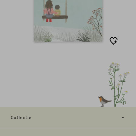
Collectie