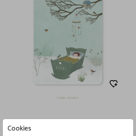
ronde hoeken
Cookies