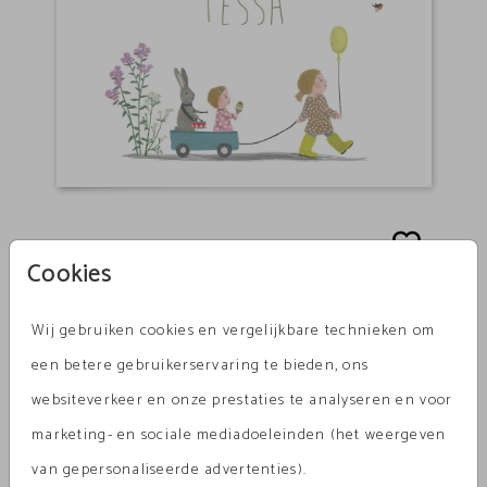
Cookies
Wij gebruiken cookies en vergelijkbare technieken om
een betere gebruikerservaring te bieden, ons
websiteverkeer en onze prestaties te analyseren en voor
marketing- en sociale mediadoeleinden (het weergeven
van gepersonaliseerde advertenties).