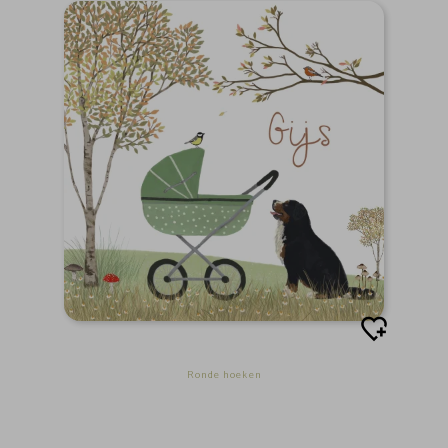
Ronde hoeken