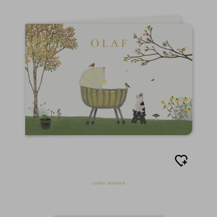
ronde hoeken