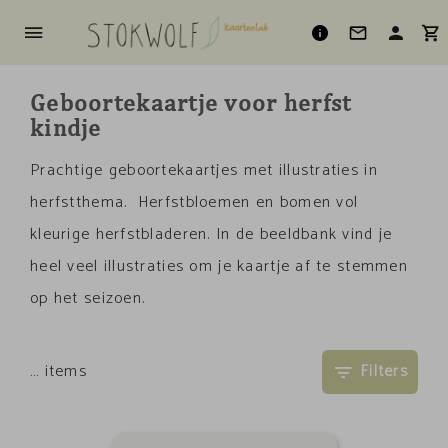
Geboortekaartje voor herfst
kindje
Prachtige geboortekaartjes met illustraties in
herfstthema. Herfstbloemen en bomen vol
kleurige herfstbladeren. In de beeldbank vind je
heel veel illustraties om je kaartje af te stemmen
op het seizoen.
…
items
Filters