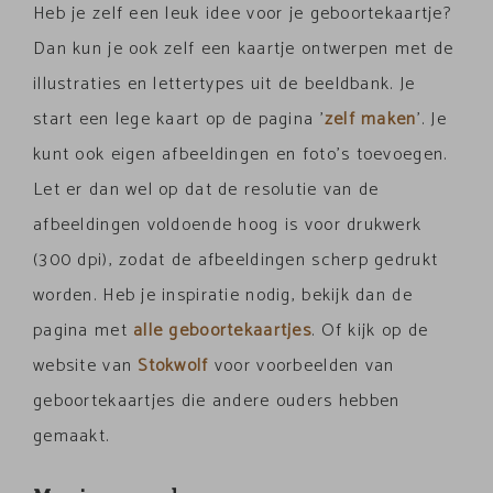
Heb je zelf een leuk idee voor je geboortekaartje?
Dan kun je ook zelf een kaartje ontwerpen met de
illustraties en lettertypes uit de beeldbank. Je
start een lege kaart op de pagina '
zelf maken
'. Je
kunt ook eigen afbeeldingen en foto's toevoegen.
Let er dan wel op dat de resolutie van de
afbeeldingen voldoende hoog is voor drukwerk
(300 dpi), zodat de afbeeldingen scherp gedrukt
worden.
Heb je inspiratie nodig, bekijk dan de
pagina met
alle geboortekaartjes
. Of kijk op de
website van
Stokwolf
voor voorbeelden van
geboortekaartjes die andere ouders hebben
gemaakt.