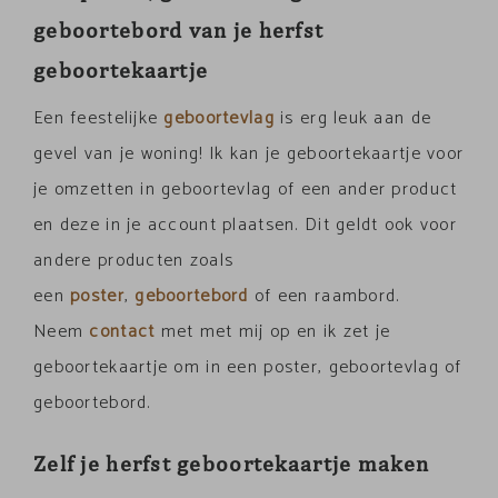
geboortebord van je herfst
geboortekaartje
Een feestelijke
geboortevlag
is erg leuk aan de
gevel van je woning! Ik kan je geboortekaartje voor
je omzetten in geboortevlag of een ander product
en deze in je account plaatsen. Dit geldt ook voor
andere producten zoals
een
poster
,
geboortebord
of een raambord.
Neem
contact
met met mij op en ik zet je
geboortekaartje om in een poster, geboortevlag of
geboortebord.
Zelf je herfst geboortekaartje maken