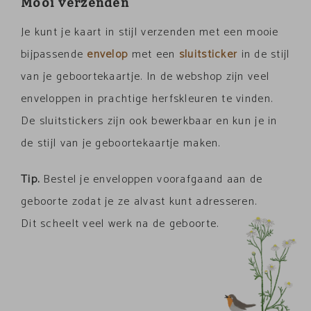
Mooi verzenden
Je kunt je kaart in stijl verzenden met een mooie
bijpassende
envelop
met een
sluitsticker
in de stijl
van je geboortekaartje. In de webshop zijn veel
enveloppen in prachtige herfskleuren te vinden.
De sluitstickers zijn ook bewerkbaar en kun je in
de stijl van je geboortekaartje maken.
Tip.
Bestel je enveloppen voorafgaand aan de
geboorte zodat je ze alvast kunt adresseren.
Dit scheelt veel werk na de geboorte.