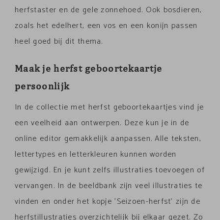
herfstaster en de gele zonnehoed. Ook bosdieren,
zoals het edelhert, een vos en een konijn passen
heel goed bij dit thema.
Maak je herfst geboortekaartje
persoonlijk
In de collectie met herfst geboortekaartjes vind je
een veelheid aan ontwerpen. Deze kun je in de
online editor gemakkelijk aanpassen. Alle teksten,
lettertypes en letterkleuren kunnen worden
gewijzigd. En je kunt zelfs illustraties toevoegen of
vervangen. In de beeldbank zijn veel illustraties te
vinden en onder het kopje 'Seizoen-herfst' zijn de
herfstillustraties overzichtelijk bij elkaar gezet. Zo