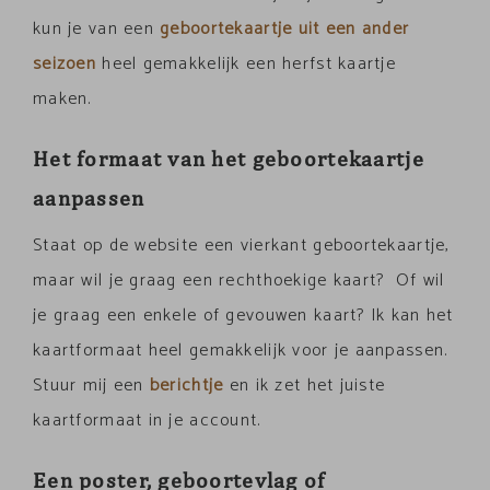
kun je van een
geboortekaartje uit een ander
seizoen
heel gemakkelijk een herfst kaartje
maken.
Het formaat van het geboortekaartje
aanpassen
Staat op de website een vierkant geboortekaartje,
maar wil je graag een rechthoekige kaart? Of wil
je graag een enkele of gevouwen kaart? Ik kan het
kaartformaat heel gemakkelijk voor je aanpassen.
Stuur mij een
berichtje
en ik zet het juiste
kaartformaat in je account.
Een poster, geboortevlag of