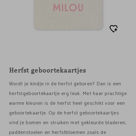
Herfst geboortekaartjes
Wordt je kindje in de herfst geboren? Dan is een
herfstgeboortekaartje erg leuk. Met haar prachtige
warme kleuren is de herfst heel geschikt voor een
geboortekaartje. Op de herfst geboortekaartjes
vind je bomen en struiken met gekleurde bladeren,
paddenstoelen en herfstbloemen zoals de